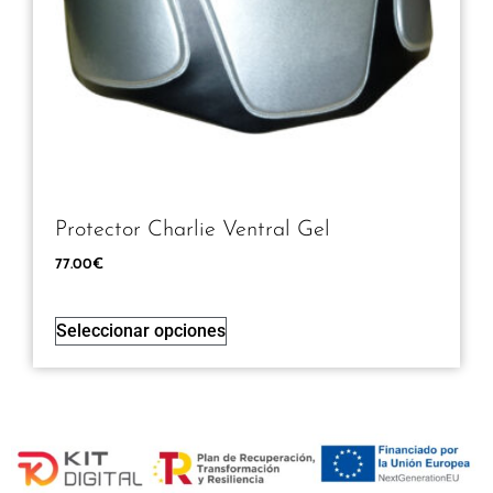
Protector Charlie Ventral Gel
77.00
€
Seleccionar opciones