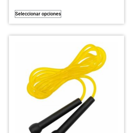
Seleccionar opciones