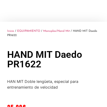
Inicio
/
EQUIPAMIENTO
/
Manoplas/Hand Mit
/ HAND MIT Daedo
PR1622
HAND MIT Daedo
PR1622
HAN MIT Doble lengüeta, especial para
entrenamiento de velocidad