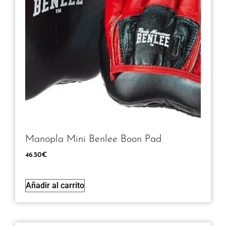
Manopla Mini Benlee Boon Pad
46.50
€
Añadir al carrito