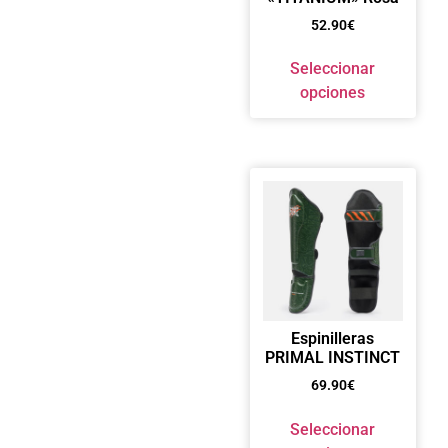
52.90
€
Seleccionar
opciones
Espinilleras
PRIMAL INSTINCT
69.90
€
Seleccionar