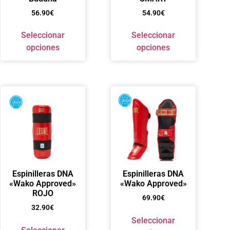
56.90
€
54.90
€
Seleccionar
Seleccionar
opciones
opciones
Espinilleras DNA
Espinilleras DNA
«Wako Approved»
«Wako Approved»
ROJO
69.90
€
32.90
€
Seleccionar