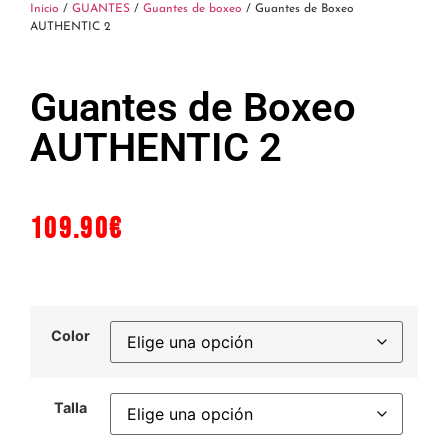
Inicio
/
GUANTES
/
Guantes de boxeo
/ Guantes de Boxeo
AUTHENTIC 2
Guantes de Boxeo
AUTHENTIC 2
109.90
€
Color
Talla