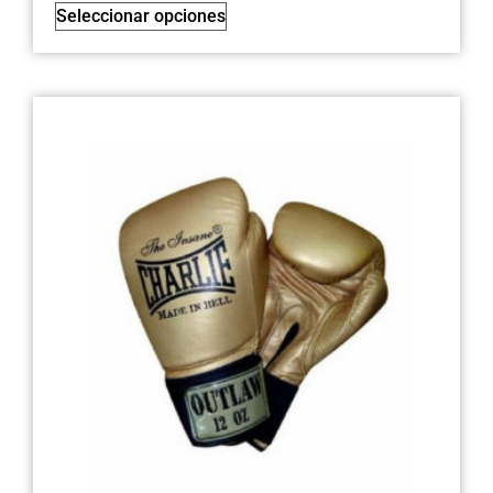
Seleccionar opciones