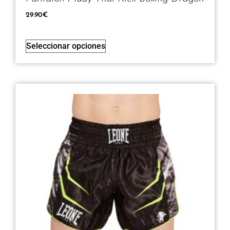
29.90
€
Seleccionar opciones