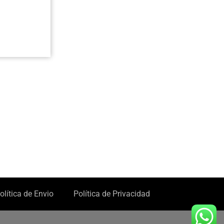
olítica de Envio
Política de Privacidad