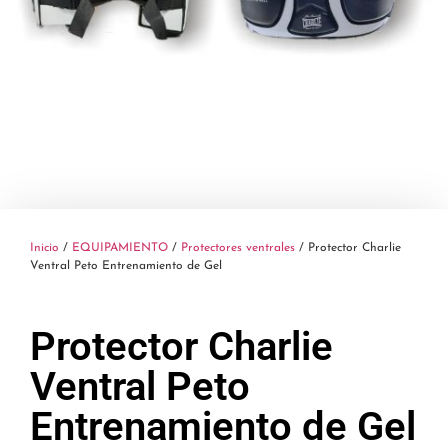
Inicio
/
EQUIPAMIENTO
/
Protectores ventrales
/ Protector Charlie
Ventral Peto Entrenamiento de Gel
Protector Charlie
Ventral Peto
Entrenamiento de Gel