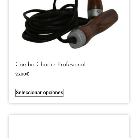
Comba Charlie Profesional
23.00
€
Seleccionar opciones