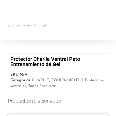
protector ventral gel
Protector Charlie Ventral Peto
Entrenamiento de Gel
SKU
N/A
Categorías
CHARLIE
,
EQUIPAMIENTO
,
Protectores
ventrales
,
Todos Productos
Productos relacionados