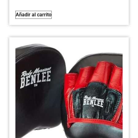
Añadir al carrito