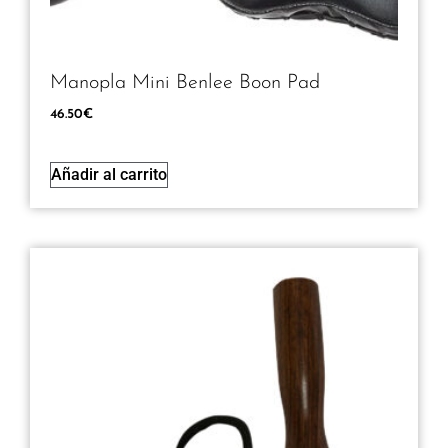
Manopla Mini Benlee Boon Pad
46.50
€
Añadir al carrito