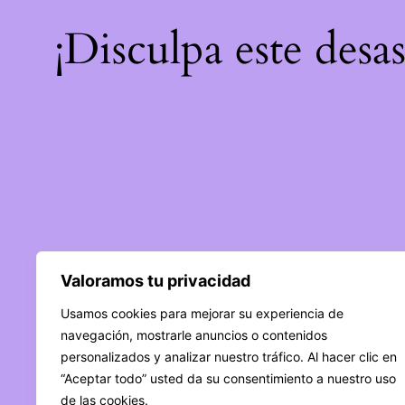
¡Disculpa este desa
Valoramos tu privacidad
Usamos cookies para mejorar su experiencia de
navegación, mostrarle anuncios o contenidos
personalizados y analizar nuestro tráfico. Al hacer clic en
“Aceptar todo” usted da su consentimiento a nuestro uso
de las cookies.