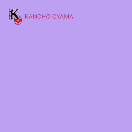
KANCHO OYAMA