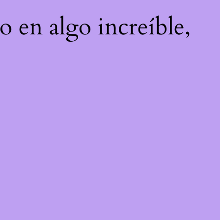
o en algo increíble,