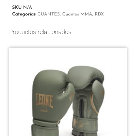
SKU
N/A
Categorías
GUANTES
,
Guantes MMA
,
RDX
Productos relacionados