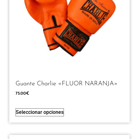
Guante Charlie «FLUOR NARANJA»
75.00
€
Seleccionar opciones