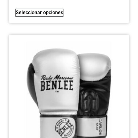
Seleccionar opciones