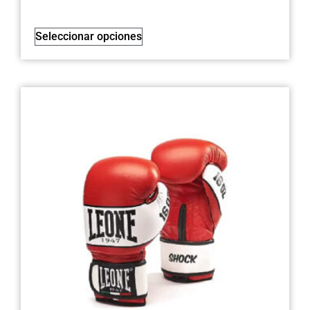
Seleccionar opciones