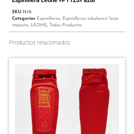
SKU
N/A
Categorías
Espinilleras
,
Espinilleras tubulares/ bajo
impacto
,
LEONE
,
Todos Productos
Productos relacionados