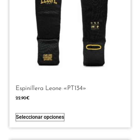
Espinillera Leone «PT134»
22.90
€
Seleccionar opciones