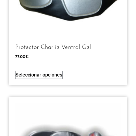
Protector Charlie Ventral Gel
77.00
€
Seleccionar opciones