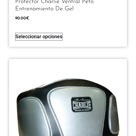
Protector Charlie Ventral Peto
Entrenamiento De Gel
90.00
€
Seleccionar opciones