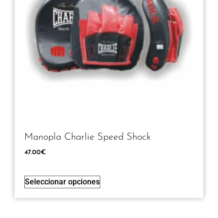
Manopla Charlie Speed Shock
47.00
€
Seleccionar opciones