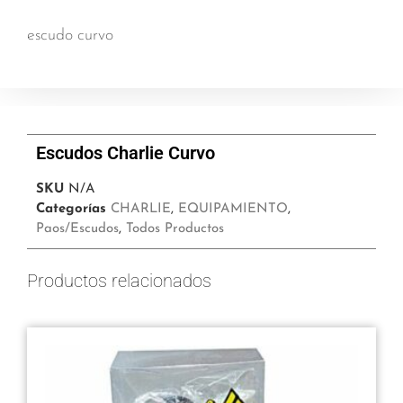
escudo curvo
Escudos Charlie Curvo
SKU
N/A
Categorías
CHARLIE
,
EQUIPAMIENTO
,
Paos/Escudos
,
Todos Productos
Productos relacionados