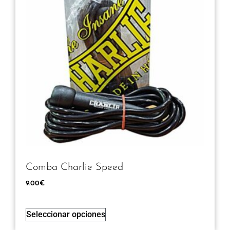
Comba Charlie Speed
9.00
€
Seleccionar opciones