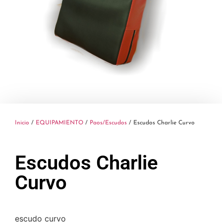
Inicio
/
EQUIPAMIENTO
/
Paos/Escudos
/ Escudos Charlie Curvo
Escudos Charlie
Curvo
escudo curvo