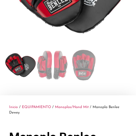
Inicio
/
EQUIPAMIENTO
/
Manoplas/Hand Mit
/ Manopla Benlee
Dewey