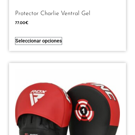
Protector Charlie Ventral Gel
77.00
€
Seleccionar opciones