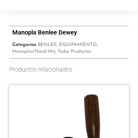
Manopla Benlee Dewey
Categorías
BENLEE
,
EQUIPAMIENTO
,
Manoplas/Hand Mit
,
Todos Productos
Productos relacionados