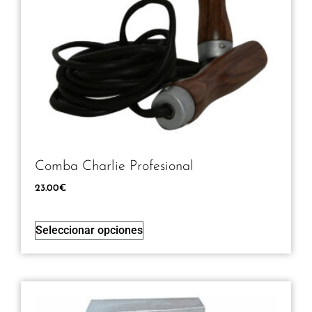
Comba Charlie Profesional
23.00
€
Seleccionar opciones