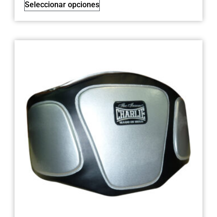
Seleccionar opciones