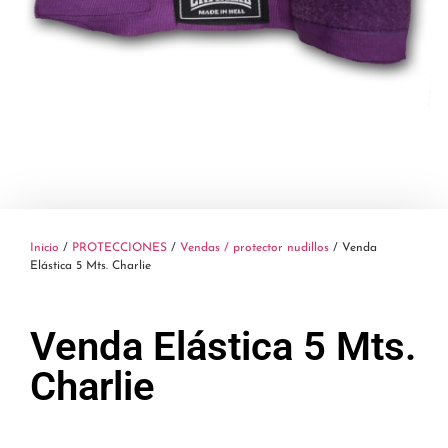
Inicio
/
PROTECCIONES
/
Vendas / protector nudillos
/ Venda
Elástica 5 Mts. Charlie
Venda Elástica 5 Mts.
Charlie