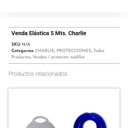
Venda Elástica 5 Mts. Charlie
SKU
N/A
Categorías
CHARLIE
,
PROTECCIONES
,
Todos
Productos
,
Vendas / protector nudillos
Productos relacionados