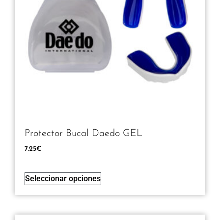
Protector Bucal Daedo GEL
7.25
€
Seleccionar opciones