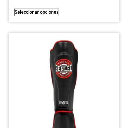
Seleccionar opciones