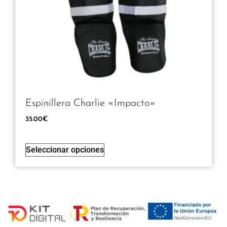
Espinillera Charlie «Impacto»
35.00
€
Seleccionar opciones