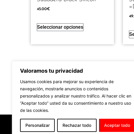
«
45.00
€
49
Seleccionar opciones
Se
Valoramos tu privacidad
Usamos cookies para mejorar su experiencia de
navegación, mostrarle anuncios o contenidos
personalizados y analizar nuestro tráfico. Al hacer clic en
“Aceptar todo” usted da su consentimiento a nuestro uso
de las cookies.
Accesibilidad
Aviso Legal
Políti
Personalizar
Rechazar todo
Aceptar todo