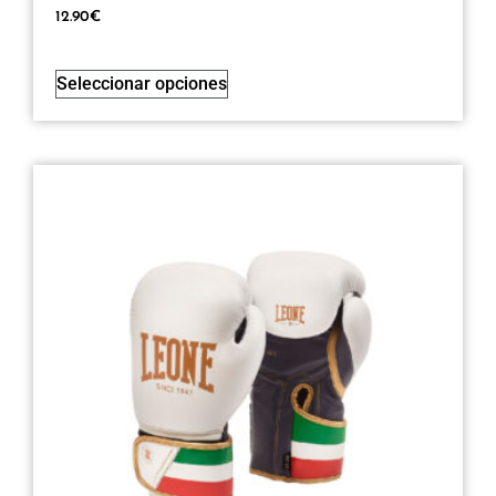
12.90
€
Seleccionar opciones