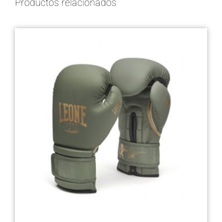
Productos relacionados