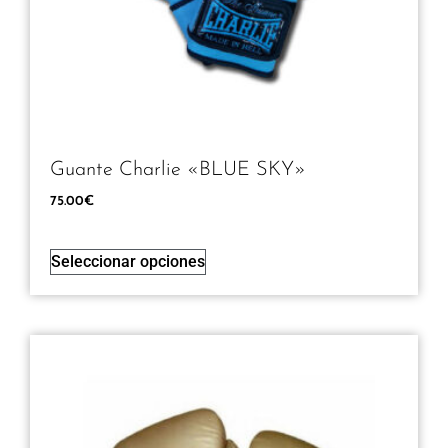
Guante Charlie «BLUE SKY»
75.00
€
Seleccionar opciones