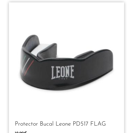
Protector Bucal Leone PD517 FLAG