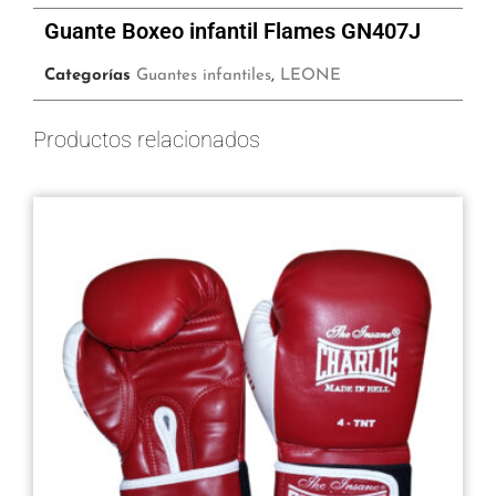
Guante Boxeo infantil Flames GN407J
Categorías
Guantes infantiles
,
LEONE
Productos relacionados