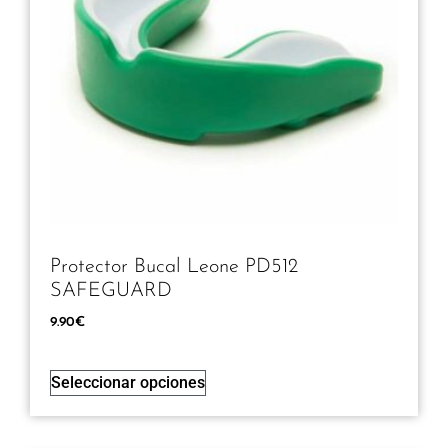
Protector Bucal Leone PD512
SAFEGUARD
9.90
€
Seleccionar opciones