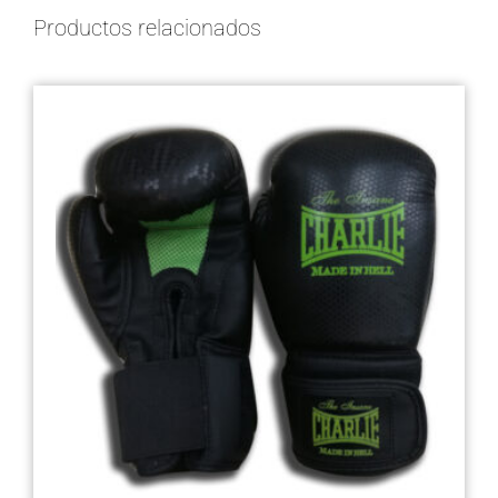
Productos relacionados