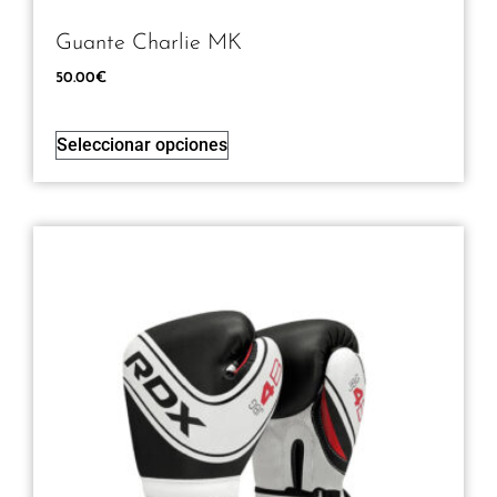
Guante Charlie MK
50.00
€
Seleccionar opciones