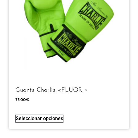
Guante Charlie «FLUOR «
75.00
€
Seleccionar opciones