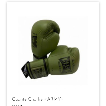
Guante Charlie «ARMY»