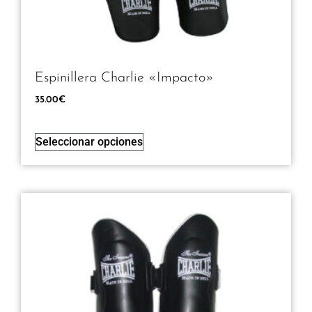
Espinillera Charlie «Impacto»
35.00
€
Seleccionar opciones