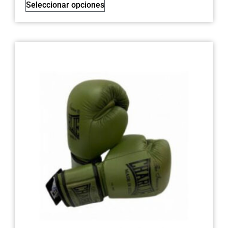
Seleccionar opciones