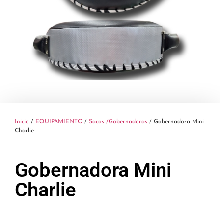
Inicio
/
EQUIPAMIENTO
/
Sacos /Gobernadoras
/ Gobernadora Mini
Charlie
Gobernadora Mini
Charlie