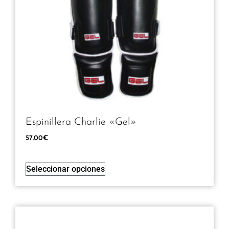
Espinillera Charlie «Gel»
57.00
€
Seleccionar opciones