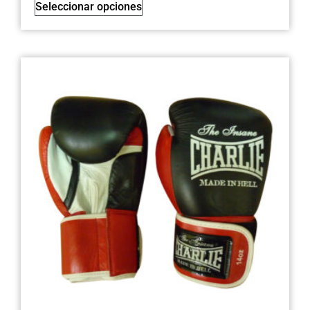
Seleccionar opciones