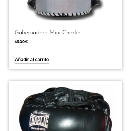
Gobernadora Mini Charlie
65.00
€
Añadir al carrito