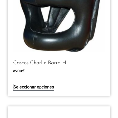
Cascos Charlie Barra H
85.00
€
Seleccionar opciones