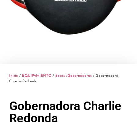
Inicio
/
EQUIPAMIENTO
/
Sacos /Gobernadoras
/ Gobernadora
Charlie Redonda
Gobernadora Charlie
Redonda