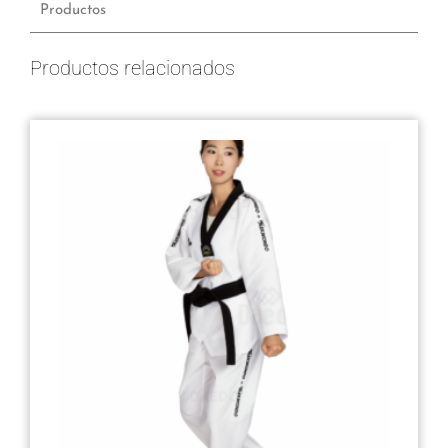
Productos
Productos relacionados