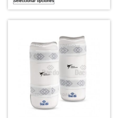
Seleccionar opciones