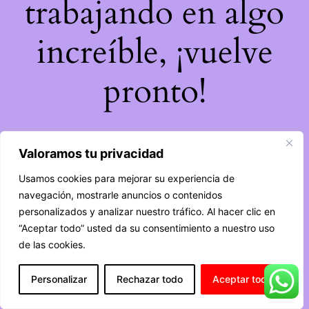
trabajando en algo
increíble, ¡vuelve
pronto!
Valoramos tu privacidad
Usamos cookies para mejorar su experiencia de
navegación, mostrarle anuncios o contenidos
personalizados y analizar nuestro tráfico. Al hacer clic en
“Aceptar todo” usted da su consentimiento a nuestro uso
de las cookies.
Personalizar
Rechazar todo
Aceptar todo