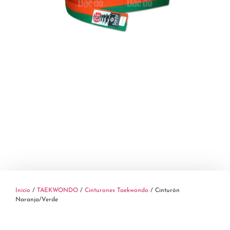
Inicio
/
TAEKWONDO
/
Cinturones Taekwondo
/ Cinturón
Naranja/Verde