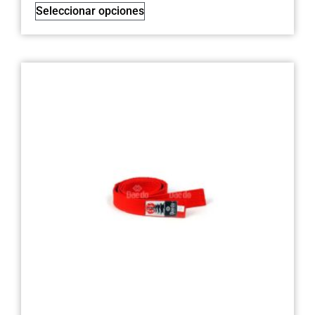
Seleccionar opciones