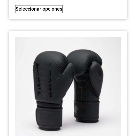
Seleccionar opciones