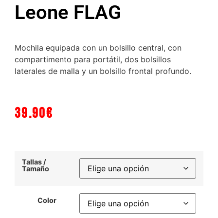
Leone FLAG
Mochila equipada con un bolsillo central, con
compartimento para portátil, dos bolsillos
laterales de malla y un bolsillo frontal profundo.
39.90
€
Tallas /
Tamaño
Color