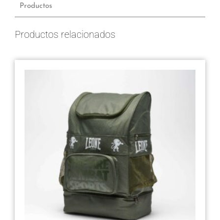
Productos
Productos relacionados