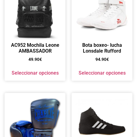
AC952 Mochila Leone
Bota boxeo- lucha
AMBASSADOR
Lonsdale Rufford
49.90
€
94.90
€
Seleccionar opciones
Seleccionar opciones