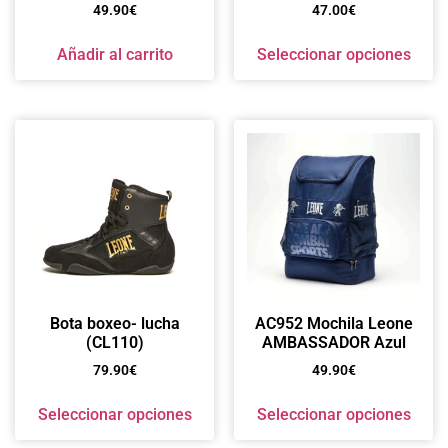
49.90
€
47.00
€
Añadir al carrito
Seleccionar opciones
Bota boxeo- lucha
AC952 Mochila Leone
(CL110)
AMBASSADOR Azul
79.90
€
49.90
€
Seleccionar opciones
Seleccionar opciones