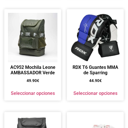
AC952 Mochila Leone
RDX T6 Guantes MMA
AMBASSADOR Verde
de Sparring
49.90
€
44.90
€
Seleccionar opciones
Seleccionar opciones