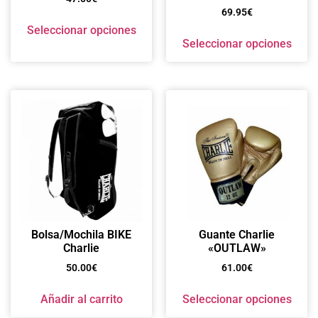
69.95
€
Seleccionar opciones
Seleccionar opciones
Bolsa/Mochila BIKE
Guante Charlie
Charlie
«OUTLAW»
50.00
€
61.00
€
Añadir al carrito
Seleccionar opciones