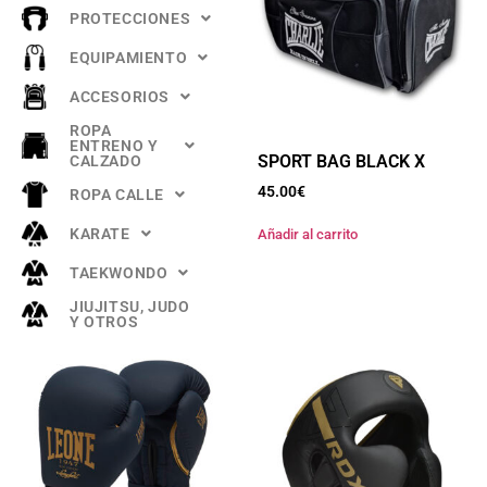
PROTECCIONES
EQUIPAMIENTO
ACCESORIOS
ROPA
ENTRENO Y
SPORT BAG BLACK X
CALZADO
45.00
€
ROPA CALLE
KARATE
Añadir al carrito
TAEKWONDO
JIUJITSU, JUDO
Y OTROS